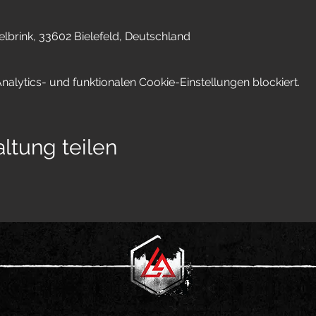
elbrink, 33602 Bielefeld, Deutschland
lytics- und funktionalen Cookie-Einstellungen blockiert.
ltung teilen