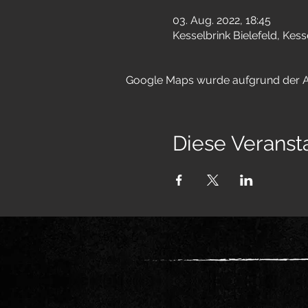
03. Aug. 2022, 18:45
Kesselbrink Bielefeld, Kess
Google Maps wurde aufgrund der Ana
Diese Veransta