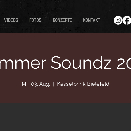
VIDEOS
FOTOS
KONZERTE
KONTAKT
mmer Soundz 2
Mi., 03. Aug.
  |  
Kesselbrink Bielefeld